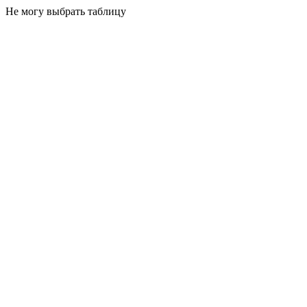
Не могу выбрать таблицу