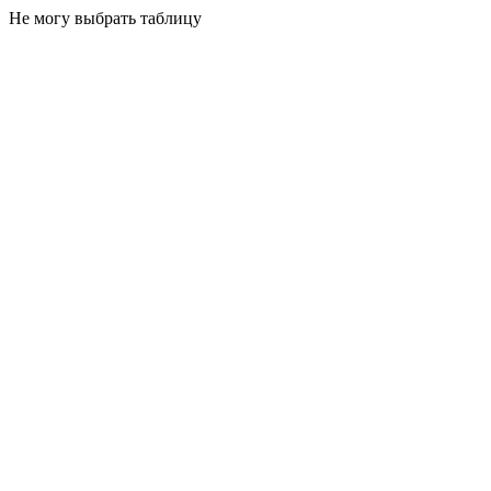
Не могу выбрать таблицу