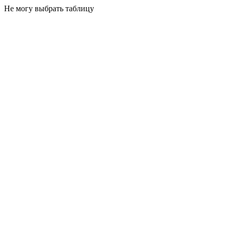
Не могу выбрать таблицу