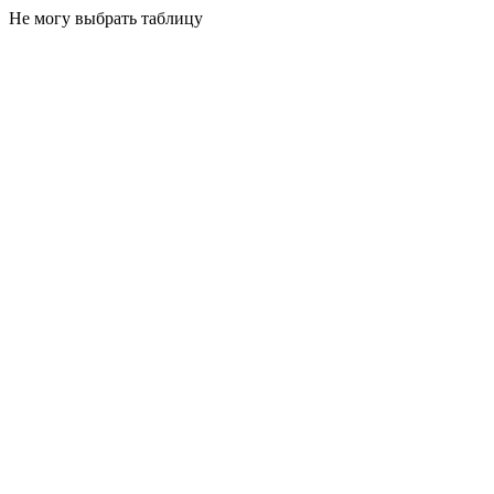
Не могу выбрать таблицу