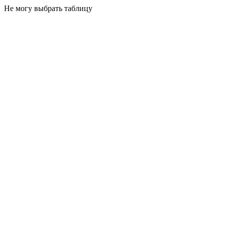
Не могу выбрать таблицу