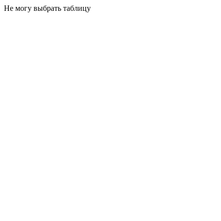
Не могу выбрать таблицу