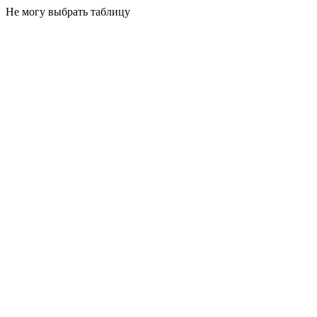
Не могу выбрать таблицу