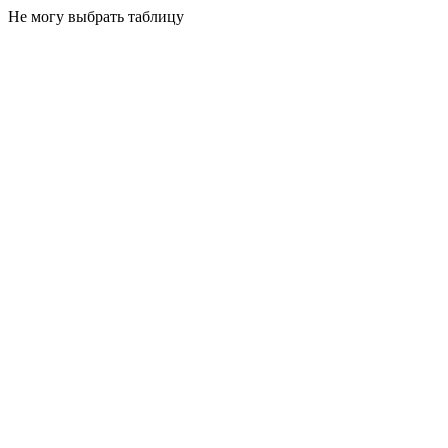
Не могу выбрать таблицу