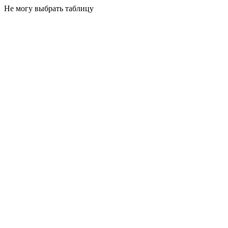
Не могу выбрать таблицу