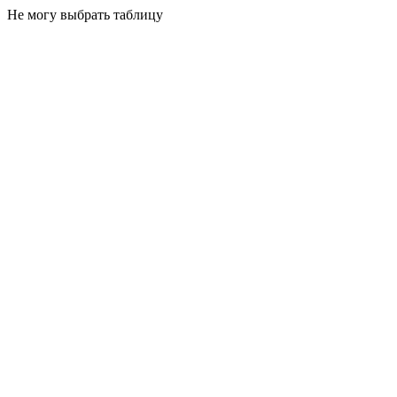
Не могу выбрать таблицу