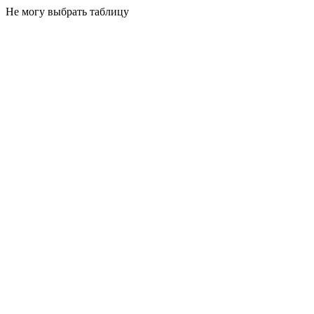
Не могу выбрать таблицу