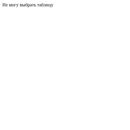
Не могу выбрать таблицу