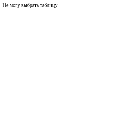
Не могу выбрать таблицу