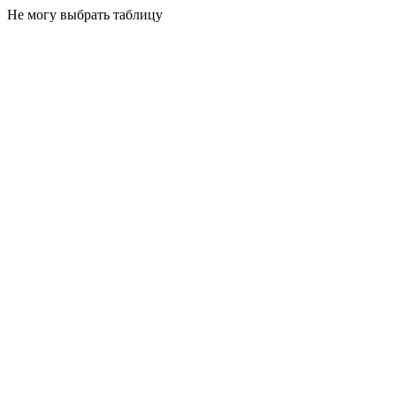
Не могу выбрать таблицу