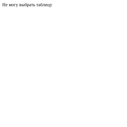
Не могу выбрать таблицу