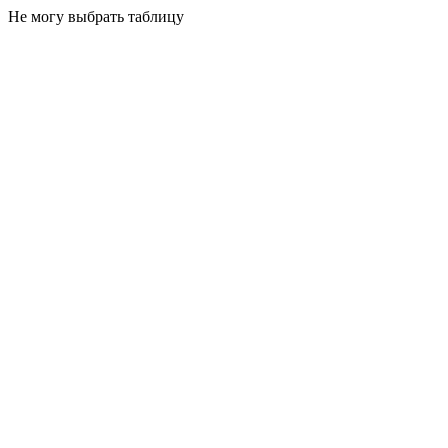
Не могу выбрать таблицу