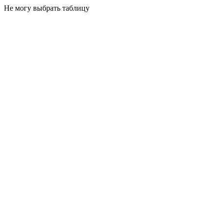
Не могу выбрать таблицу