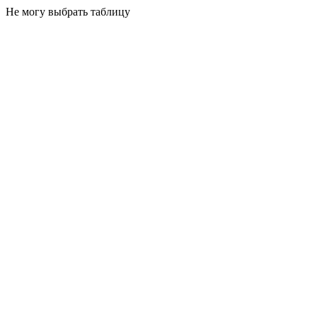
Не могу выбрать таблицу