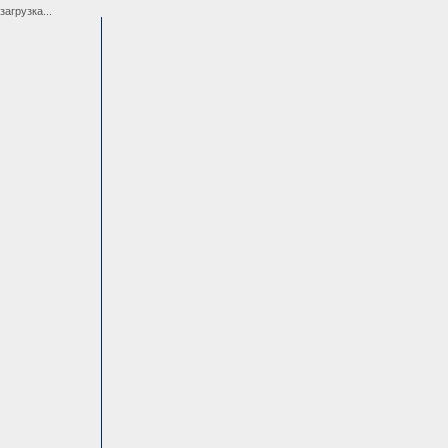
загрузка...