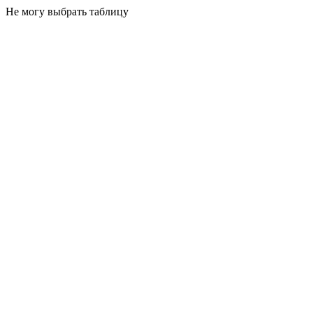
Не могу выбрать таблицу