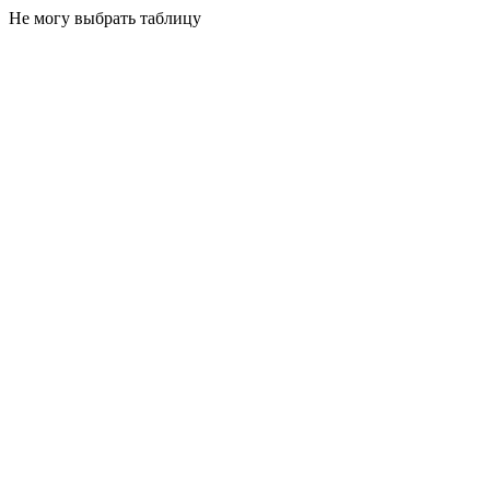
Не могу выбрать таблицу