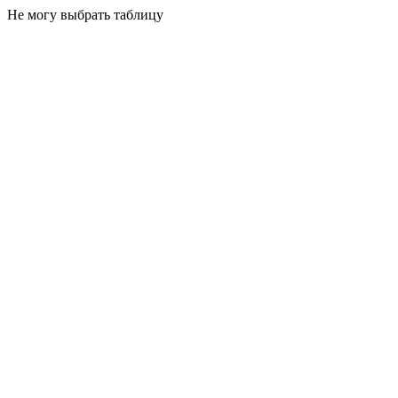
Не могу выбрать таблицу